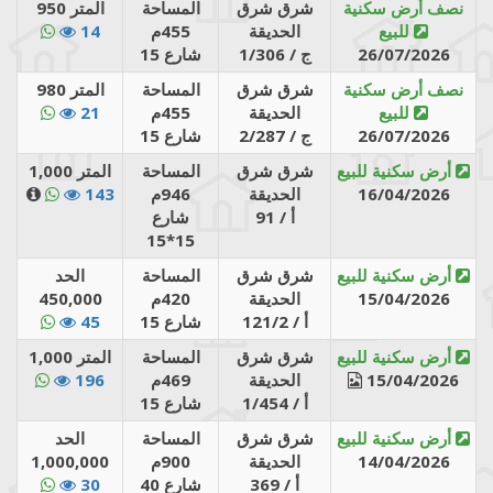
نصف أرض سكنية
شرق شرق
المساحة
المتر 950
للبيع
الحديقة
455م
14
26/07/2026
1/306 / ج
شارع 15
نصف أرض سكنية
شرق شرق
المساحة
المتر 980
للبيع
الحديقة
455م
21
26/07/2026
2/287 / ج
شارع 15
أرض سكنية للبيع
شرق شرق
المساحة
المتر 1,000
16/04/2026
الحديقة
946م
143
91 / أ
شارع
15*15
أرض سكنية للبيع
شرق شرق
المساحة
الحد
15/04/2026
الحديقة
420م
450,000
121/2 / أ
شارع 15
45
أرض سكنية للبيع
شرق شرق
المساحة
المتر 1,000
15/04/2026
الحديقة
469م
196
1/454 / أ
شارع 15
أرض سكنية للبيع
شرق شرق
المساحة
الحد
14/04/2026
الحديقة
900م
1,000,000
369 / أ
شارع 40
30