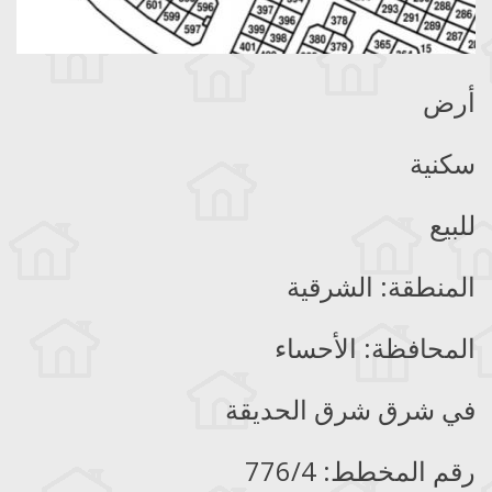
أرض
سكنية
للبيع
المنطقة: الشرقية
المحافظة: الأحساء
في شرق شرق الحديقة
رقم المخطط: 776/4