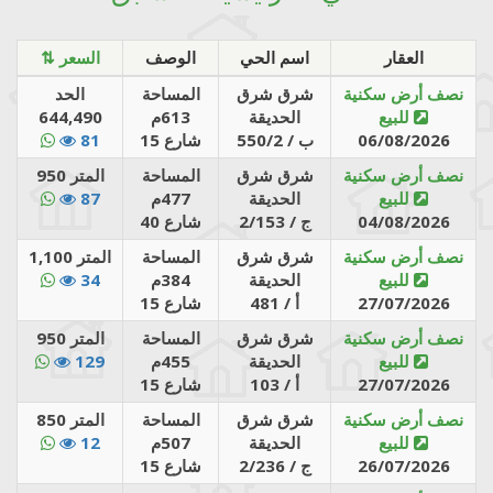
العقار
اسم الحي
الوصف
⇅ السعر
نصف أرض سكنية
شرق شرق
المساحة
الحد
للبيع
الحديقة
613م
644,490
06/08/2026
550/2 / ب
شارع 15
81
نصف أرض سكنية
شرق شرق
المساحة
المتر 950
للبيع
الحديقة
477م
87
04/08/2026
2/153 / ج
شارع 40
نصف أرض سكنية
شرق شرق
المساحة
المتر 1,100
للبيع
الحديقة
384م
34
27/07/2026
481 / أ
شارع 15
نصف أرض سكنية
شرق شرق
المساحة
المتر 950
للبيع
الحديقة
455م
129
27/07/2026
103 / أ
شارع 15
نصف أرض سكنية
شرق شرق
المساحة
المتر 850
للبيع
الحديقة
507م
12
26/07/2026
2/236 / ج
شارع 15