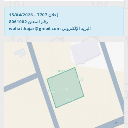
إعلان 7707 - 15/04/2026
رقم المعلن 8061002
wahat.hajar@gmail.com البريد الإلكتروني