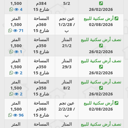
5/2
384م
1,500
26/02/2026
شارع 15
4
أرض سكنية للبيع
عين نجم
المساحة
المتر
02/08/2026
1/2/28 /
360م
1,500
ب
شارع 15
71
نصف أرض سكنية للبيع
المنار
المساحة
المتر
21/2
350م
1,500
26/02/2026
شارع 15
1
نصف أرض سكنية للبيع
المنار
المساحة
المتر
29/3
350م
1,500
26/02/2026
شارع 15
2
نصف أرض سكنية للبيع
المنار
المساحة
المتر
8/2
350م
1,500
26/02/2026
شارع 15
2
أرض سكنية للبيع
عين نجم
المساحة
المتر
02/08/2026
2/2/28 /
360م
1,500
ب
شارع 15
96
نصف أرض سكنية للبيع
المنار
المساحة
المتر