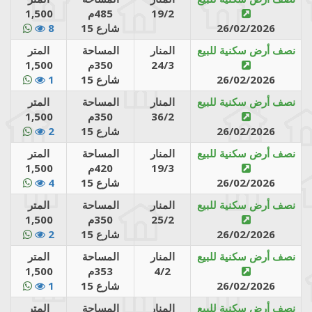
19/2
485م
1,500
26/02/2026
شارع 15
8
نصف أرض سكنية للبيع
المنار
المساحة
المتر
24/3
350م
1,500
26/02/2026
شارع 15
1
نصف أرض سكنية للبيع
المنار
المساحة
المتر
36/2
350م
1,500
26/02/2026
شارع 15
2
نصف أرض سكنية للبيع
المنار
المساحة
المتر
19/3
420م
1,500
26/02/2026
شارع 15
4
نصف أرض سكنية للبيع
المنار
المساحة
المتر
25/2
350م
1,500
26/02/2026
شارع 15
2
نصف أرض سكنية للبيع
المنار
المساحة
المتر
4/2
353م
1,500
26/02/2026
شارع 15
1
نصف أرض سكنية للبيع
المنار
المساحة
المتر