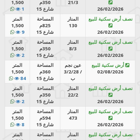
21/3
350م
1,500
26/02/2026
شارع 15
1
نصف أرض سكنية للبيع
المنار
المساحة
المتر
130
825م
1,500
26/02/2026
شارع 15
9
نصف أرض سكنية للبيع
المنار
المساحة
المتر
8/3
350م
1,500
26/02/2026
شارع 15
2
أرض سكنية للبيع
عين نجم
المساحة
المتر
02/08/2026
3/2/28 /
360م
1,500
ب
شارع 15
84
نصف أرض سكنية للبيع
المنار
المساحة
المتر
22/2
350م
1,500
26/02/2026
شارع 15
2
نصف أرض سكنية للبيع
المنار
المساحة
المتر
473
594م
1,500
26/02/2026
شارع 15
8
نصف أرض سكنية للبيع
المنار
المساحة
المتر