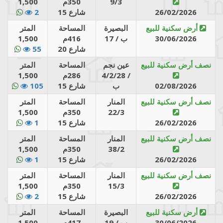
9/3
350م
1,500
26/02/2026
شارع 15
2
أرض سكنية للبيع
البصيرة
المساحة
المتر
30/06/2026
17 / ب
416م
1,500
شارع 20
55
نصف أرض سكنية للبيع
عين نجم
المساحة
المتر
4/2/28 /
286م
1,500
02/08/2026
ب
شارع 15
105
نصف أرض سكنية للبيع
المنار
المساحة
المتر
22/3
350م
1,500
26/02/2026
شارع 15
1
نصف أرض سكنية للبيع
المنار
المساحة
المتر
38/2
350م
1,500
26/02/2026
شارع 15
1
نصف أرض سكنية للبيع
المنار
المساحة
المتر
15/3
350م
1,500
26/02/2026
شارع 15
2
أرض سكنية للبيع
البصيرة
المساحة
المتر
30/06/2026
19 / ب
417م
1,500