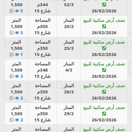
52/3
344م
1,500
26/02/2026
شارع 15
5
نصف أرض سكنية للبيع
المنار
المساحة
المتر
20/2
350م
1,500
26/02/2026
شارع 15
5
نصف أرض سكنية للبيع
المنار
المساحة
المتر
25/3
350م
1,500
26/02/2026
شارع 15
1
نصف أرض سكنية للبيع
المنار
المساحة
المتر
4/3
348م
1,500
26/02/2026
شارع 15
3
نصف أرض سكنية للبيع
المنار
المساحة
المتر
20/3
350م
1,500
26/02/2026
شارع 15
3
نصف أرض سكنية للبيع
المنار
المساحة
المتر
29/2
350م
1,500
26/02/2026
شارع 15
2
نصف أرض سكنية للبيع
المنار
المساحة
المتر