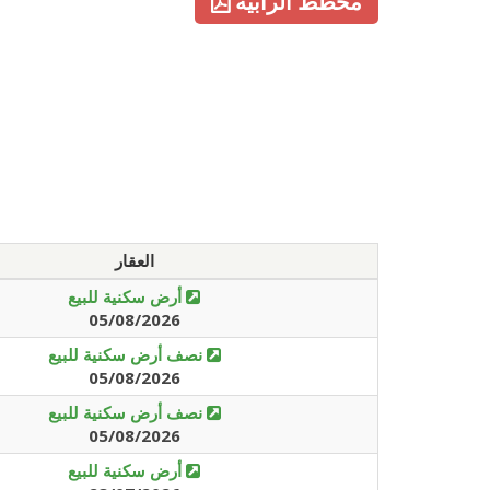
مخطط الرابية
العقار
أرض سكنية للبيع
05/08/2026
نصف أرض سكنية للبيع
05/08/2026
نصف أرض سكنية للبيع
05/08/2026
أرض سكنية للبيع