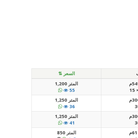
⇅ السعر
المتر 1,200
55
المتر 1,250
36
المتر 1,250
41
المتر 850