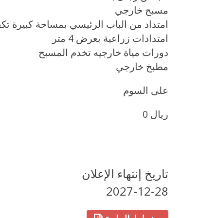
مسبح خارجي
امتداد من الباب الرئيسي بمساحة كبيرة ت
امتدادات زراعية بعرض 4 متر
دورات مياة خارجيه تخدم المسبح
مطبخ خارجي
على السوم
0 ريال
تاريخ إنتهاء الإعلان
2027-12-28